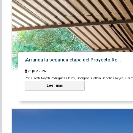
¡Arranca la segunda etapa del Proyecto Re...
28 julio 2026
Por: Lizeth Nayeli Rodríguez Flores, Georgina Alethia Sánchez-Reyes, Ger
Leer más