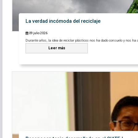
La verdad incómoda del reciclaje
09 julio 2026
Durante años, la idea de reciclar plásticos nos ha dado consuelo y nos ha al
Leer más