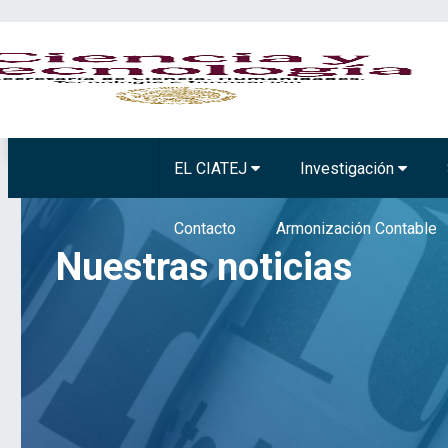
BIOTECNOLOGÍA VEGETAL
TECNOLOGÍA 
EL CIATEJ
Investigación
Contacto
Armonización Contable
Nuestras noticias