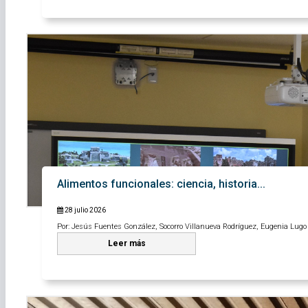
Alimentos funcionales: ciencia, historia...
28 julio 2026
Por: Jesús Fuentes González, Socorro Villanueva Rodríguez, Eugenia Lugo 
Leer más