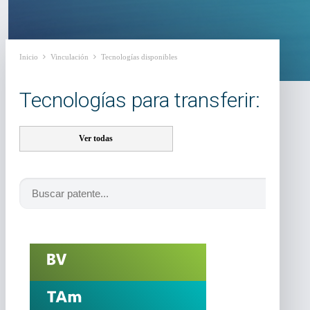
Inicio
Vinculación
Tecnologías disponibles
Tecnologías para transferir:
Ver todas