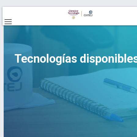
Tecnologías disponible