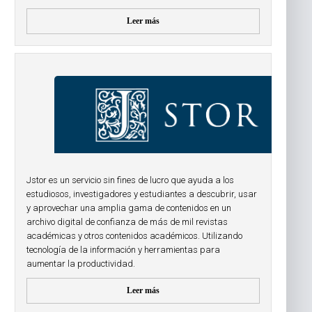
Leer más
Jstor es un servicio sin fines de lucro que ayuda a los
estudiosos, investigadores y estudiantes a descubrir, usar
y aprovechar una amplia gama de contenidos en un
archivo digital de confianza de más de mil revistas
académicas y otros contenidos académicos. Utilizando
tecnología de la información y herramientas para
aumentar la productividad.
Leer más