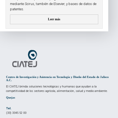
mediante Scirus, también de Elsevier, y bases de datos de
patentes.
Leer más
Centro de Investigación y Asistencia en Tecnología y Diseño del Estado de Jalisco
A.C.
El CIATEJ brinda soluciones tecnológicas y humanas que ayudan a la
competitividad de los sectores agrícola, alimentación, salud y medio ambiente.
Quejas
Tel.
(33) 3345 52 00