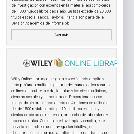
de investigación con expertos en la materia, así como cerca
de 1,800 nuevos libros cada año. Su lista excede los 20,000
títulos especializados. Taylor & Francis son parte de la
División Académica de Informa plc.
Leer más
Wiley Online Library alberga la colección más amplia y
más profunda multidisciplinaria del mundo de los recursos
en línea que cubre la vida, la salud y las ciencias físicas,
ciencias sociales y humanidades. Proporciona acceso
integrado sin problemas a más de 4 millones de artículos
desde 1500 revistas, más de 10 mil libros en línea, y
cientos de obras de referencia, protocolos de laboratorio y
bases de datos. Con una interfaz limpia y sencilla, este
servicio online ofrece una navegación intuitiva, de
descubrimiento mejorado, ampliado funcionalidades y una