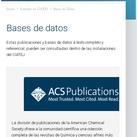
Inicio
Estudiar en CIATEJ
Bases de Datos
Bases de datos
Estas publicaciones y bases de datos a texto completo y
referencial, pueden ser consultadas dentro de las instalaciones
del CIATEJ.
La división de publicaciones de la American Chemical
Society ofrece a la comunidad científica una colección
completa de las revistas de Química y ciencias afines más