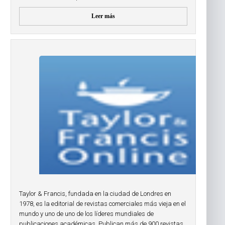
Leer más
Taylor & Francis, fundada en la ciudad de Londres en
1978, es la editorial de revistas comerciales más vieja en el
mundo y uno de uno de los líderes mundiales de
publicaciones académicas. Publican más de 900 revistas