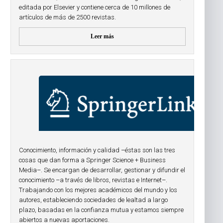
editada por Elsevier y contiene cerca de 10 millones de
artículos de más de 2500 revistas.
Leer más
Conocimiento, información y calidad –éstas son las tres
cosas que dan forma a Springer Science + Business
Media–. Se encargan de desarrollar, gestionar y difundir el
conocimiento –a través de libros, revistas e Internet–.
Trabajando con los mejores académicos del mundo y los
autores, estableciendo sociedades de lealtad a largo
plazo, basadas en la confianza mutua y estamos siempre
abiertos a nuevas aportaciones.