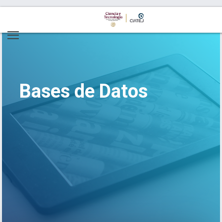
Bases de Datos