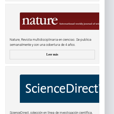
Nature, Revista multidisciplinaria en ciencias. Se publica
semanalmente y con una cobertura de 4 años.
Leer más
ScienceDirect, colección en línea de investigación científica,