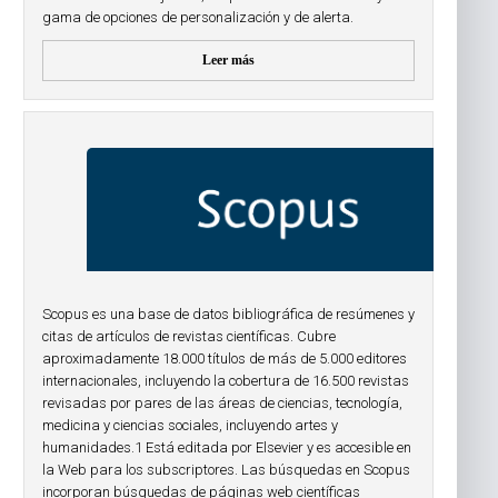
gama de opciones de personalización y de alerta.
Leer más
Scopus es una base de datos bibliográfica de resúmenes y
citas de artículos de revistas científicas. Cubre
aproximadamente 18.000 títulos de más de 5.000 editores
internacionales, incluyendo la cobertura de 16.500 revistas
revisadas por pares de las áreas de ciencias, tecnología,
medicina y ciencias sociales, incluyendo artes y
humanidades.1 Está editada por Elsevier y es accesible en
la Web para los subscriptores. Las búsquedas en Scopus
incorporan búsquedas de páginas web científicas