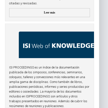
citadas y revisadas.
Leer más
ISI PROCEEDINGS es un índice de la documentación
publicada de los simposios, conferencias, seminarios,
coloquios, talleres y convecciones más relevantes en una
amplia gama de disciplinas. Como también de libros,
publicaciones periódicas, informes y series producidas por
editores o sociedades. La mayoría de los documentos
incluidos en ISIPROCEEDINGS son artículos y otros
trabajos presentados en reuniones. Además de cubrir los
resúmenes de reuniones y publicaciones.