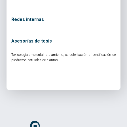
Redes internas
Asesorías de tesis
Toxicología ambiental, aislamiento, caracterización e identificación de
productos naturales de plantas