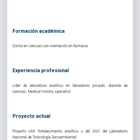
Formación académica
Doctor en ciencias con orientación en farmacia
Experiencia profesional
Líder de laboratorio analítico en laboratorio privado, docente de
ciencias, Medical History specialist
Proyecto actual
Proyecto IxM: fortalecimiento analítico y del SGC del Laboratorio
Nacional de Toxicología Socioambiental