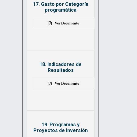
17. Gasto por Categoría
programática
Ver Documento
18. Indicadores de
Resultados
Ver Documento
19. Programas y
Proyectos de Inversión