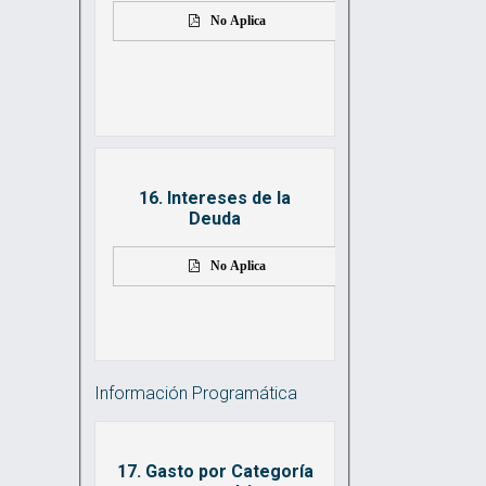
No Aplica
16. Intereses de la
Deuda
No Aplica
Información Programática
17. Gasto por Categoría