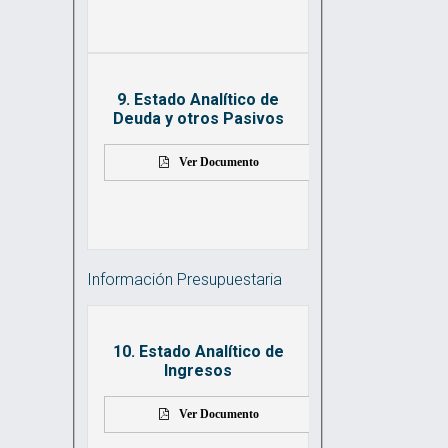
9. Estado Analítico de
Deuda y otros Pasivos
Ver Documento
Información Presupuestaria
10. Estado Analítico de
Ingresos
Ver Documento