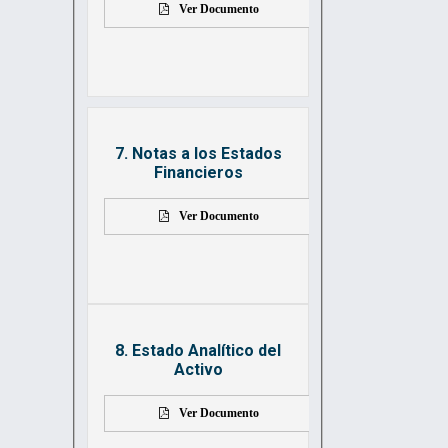
Ver Documento
7. Notas a los Estados
Financieros
Ver Documento
8. Estado Analítico del
Activo
Ver Documento