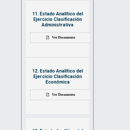
11. Estado Analítico del
Ejercicio Clasificación
Administrativa
Ver Documento
12. Estado Analítico del
Ejercicio Clasificación
Económica
Ver Documento