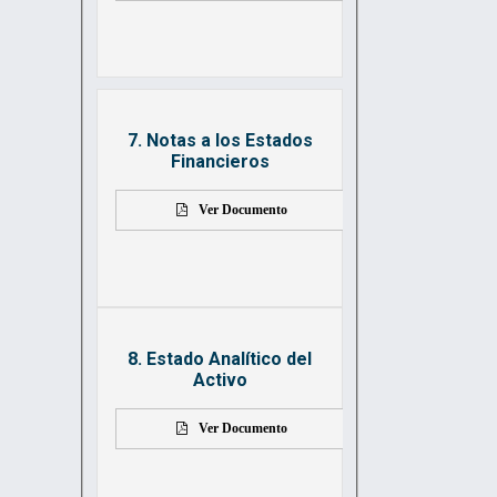
7. Notas a los Estados
Financieros
Ver Documento
8. Estado Analítico del
Activo
Ver Documento