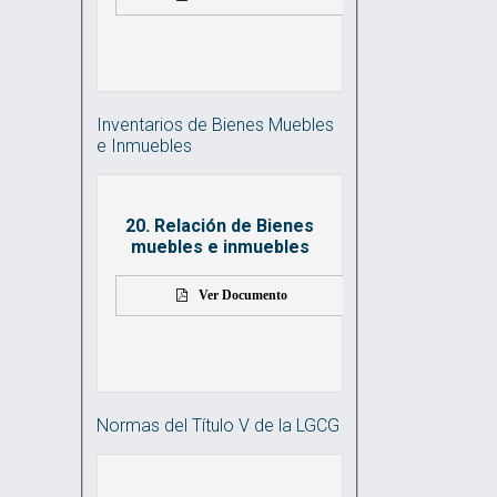
Inventarios de Bienes Muebles
e Inmuebles
20. Relación de Bienes
muebles e inmuebles
Ver Documento
Normas del Título V de la LGCG