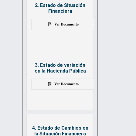
2. Estado de Situación
Financiera
Ver Documento
3. Estado de variación
en la Hacienda Pública
Ver Documento
4. Estado de Cambios en
la Situación Financiera