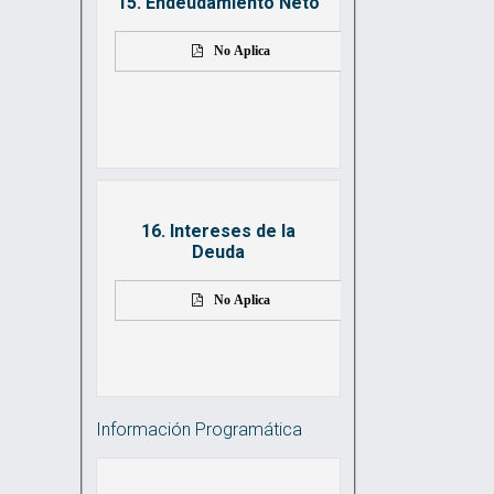
15. Endeudamiento Neto
No Aplica
16. Intereses de la
Deuda
No Aplica
Información Programática