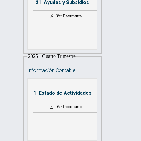
21. Ayudas y Subsidios
Ver Documento
2025 - Cuarto Trimestre
Información Contable
1. Estado de Actividades
Ver Documento