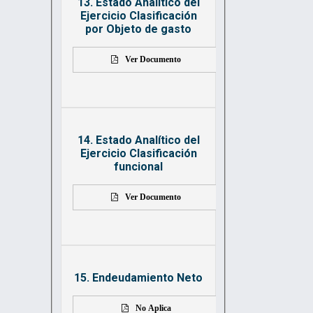
13. Estado Analítico del
Ejercicio Clasificación
por Objeto de gasto
Ver Documento
14. Estado Analítico del
Ejercicio Clasificación
funcional
Ver Documento
15. Endeudamiento Neto
No Aplica