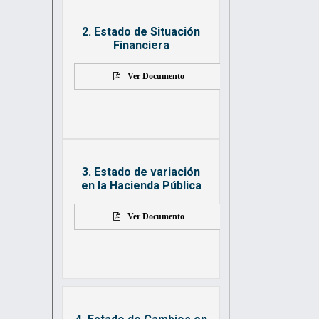
2. Estado de Situación
Financiera
Ver Documento
3. Estado de variación
en la Hacienda Pública
Ver Documento