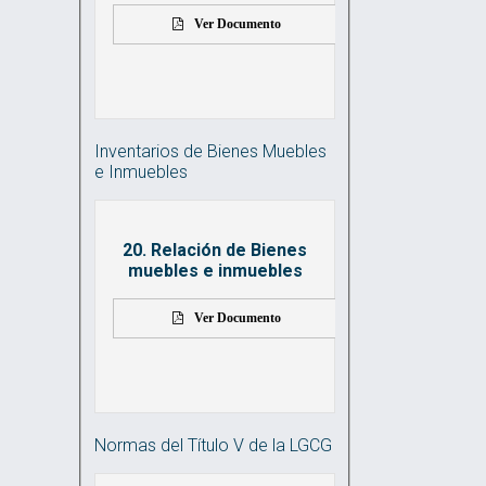
Ver Documento
Inventarios de Bienes Muebles
e Inmuebles
20. Relación de Bienes
muebles e inmuebles
Ver Documento
Normas del Título V de la LGCG