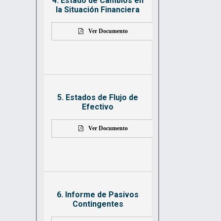
4. Estado de Cambios en
la Situación Financiera
Ver Documento
5. Estados de Flujo de
Efectivo
Ver Documento
6. Informe de Pasivos
Contingentes