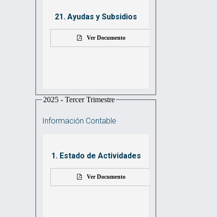
21. Ayudas y Subsidios
Ver Documento
2025 - Tercer Trimestre
Información Contable
1. Estado de Actividades
Ver Documento