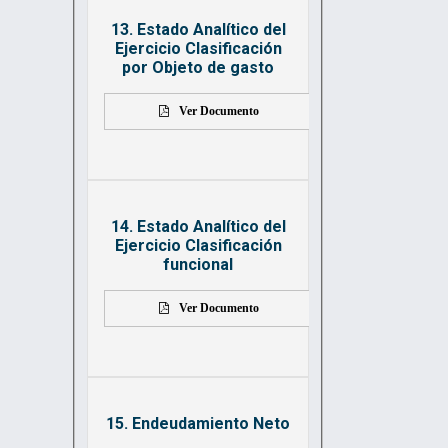
13. Estado Analítico del
Ejercicio Clasificación
por Objeto de gasto
Ver Documento
14. Estado Analítico del
Ejercicio Clasificación
funcional
Ver Documento
15. Endeudamiento Neto