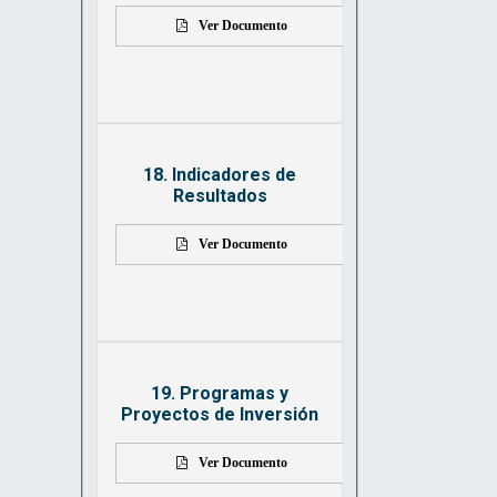
Ver Documento
18. Indicadores de
Resultados
Ver Documento
19. Programas y
Proyectos de Inversión
Ver Documento