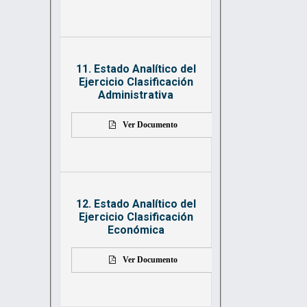
11. Estado Analítico del
Ejercicio Clasificación
Administrativa
Ver Documento
12. Estado Analítico del
Ejercicio Clasificación
Económica
Ver Documento