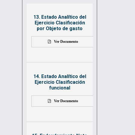
13. Estado Analítico del
Ejercicio Clasificación
por Objeto de gasto
Ver Documento
14. Estado Analítico del
Ejercicio Clasificación
funcional
Ver Documento