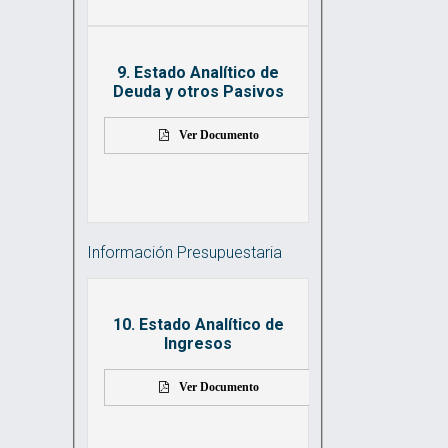
9. Estado Analítico de
Deuda y otros Pasivos
Ver Documento
Información Presupuestaria
10. Estado Analítico de
Ingresos
Ver Documento