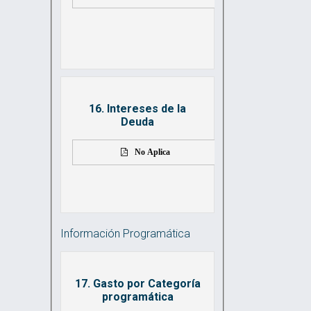
16. Intereses de la
Deuda
No Aplica
Información Programática
17. Gasto por Categoría
programática