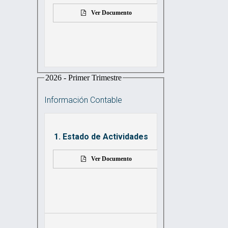
Ver Documento
2026 - Primer Trimestre
Información Contable
1. Estado de Actividades
Ver Documento