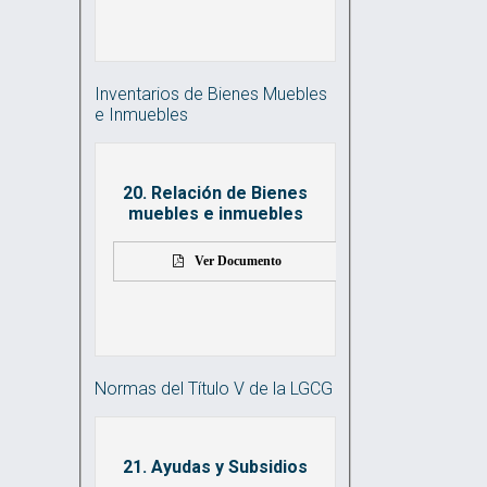
Inventarios de Bienes Muebles
e Inmuebles
20. Relación de Bienes
muebles e inmuebles
Ver Documento
Normas del Título V de la LGCG
21. Ayudas y Subsidios