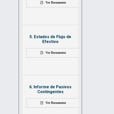
Ver Documento
5. Estados de Flujo de
Efectivo
Ver Documento
6. Informe de Pasivos
Contingentes
Ver Documento