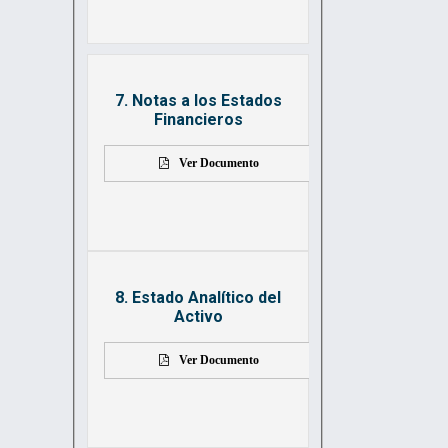
7. Notas a los Estados
Financieros
Ver Documento
8. Estado Analítico del
Activo
Ver Documento