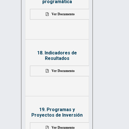
programática
Ver Documento
18. Indicadores de
Resultados
Ver Documento
19. Programas y
Proyectos de Inversión
Ver Documento