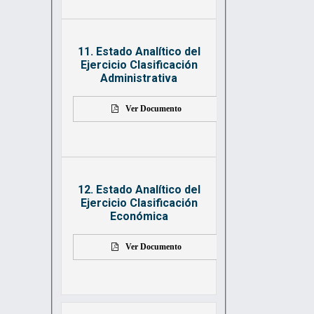
11. Estado Analítico del
Ejercicio Clasificación
Administrativa
Ver Documento
12. Estado Analítico del
Ejercicio Clasificación
Económica
Ver Documento