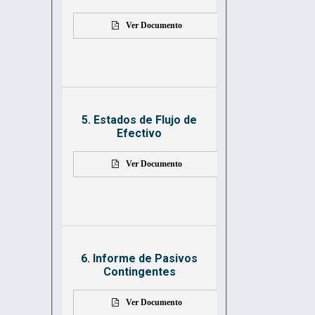
Ver Documento
5. Estados de Flujo de
Efectivo
Ver Documento
6. Informe de Pasivos
Contingentes
Ver Documento