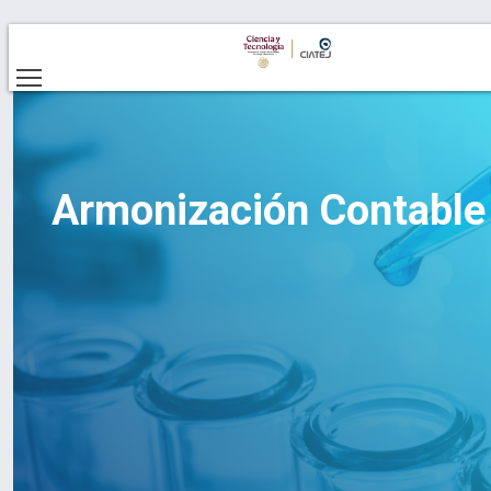
Armonización Contable