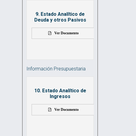
9. Estado Analítico de
Deuda y otros Pasivos
Ver Documento
Información Presupuestaria
10. Estado Analítico de
Ingresos
Ver Documento