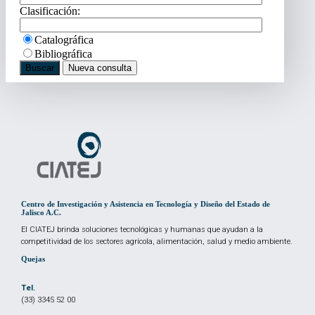
Clasificación:
Catalográfica
Bibliográfica
Centro de Investigación y Asistencia en Tecnología y Diseño del Estado de
Jalisco A.C.
El CIATEJ brinda soluciones tecnológicas y humanas que ayudan a la
competitividad de los sectores agrícola, alimentación, salud y medio ambiente.
Quejas
Tel.
(33) 3345 52 00