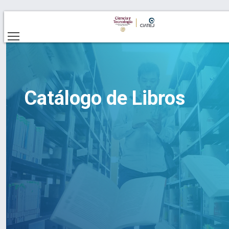
Catálogo de Libros