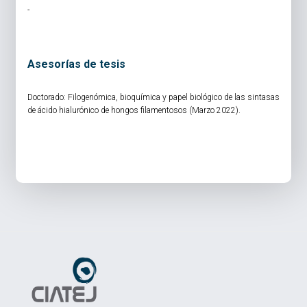
-
Asesorías de tesis
Doctorado: Filogenómica, bioquímica y papel biológico de las sintasas
de ácido hialurónico de hongos filamentosos (Marzo 2022).