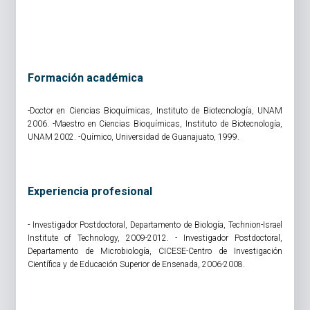
Formación académica
-Doctor en Ciencias Bioquímicas, Instituto de Biotecnología, UNAM
2006. -Maestro en Ciencias Bioquímicas, Instituto de Biotecnología,
UNAM 2002. -Químico, Universidad de Guanajuato, 1999.
Experiencia profesional
- Investigador Postdoctoral, Departamento de Biología, Technion-Israel
Institute of Technology, 2009-2012. - Investigador Postdoctoral,
Departamento de Microbiología, CICESE-Centro de Investigación
Científica y de Educación Superior de Ensenada, 2006-2008.