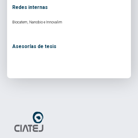
Redes internas
Biocatem, Nanobio e Innovalim
Asesorías de tesis