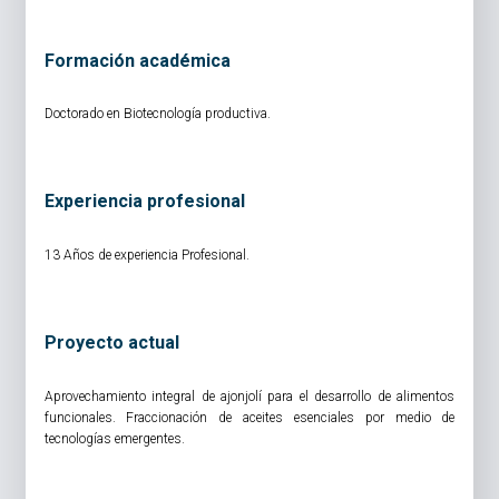
Formación académica
Doctorado en Biotecnología productiva.
Experiencia profesional
13 Años de experiencia Profesional.
Proyecto actual
Aprovechamiento integral de ajonjolí para el desarrollo de alimentos
funcionales. Fraccionación de aceites esenciales por medio de
tecnologías emergentes.