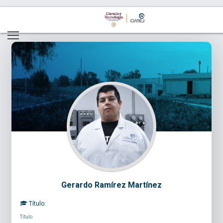
Gerardo Ramírez Martínez
Título:
Título