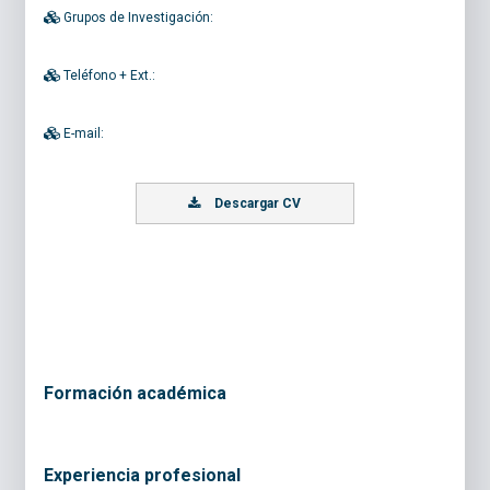
Grupos de Investigación:
Teléfono + Ext.:
E-mail:
Descargar CV
Formación académica
Experiencia profesional