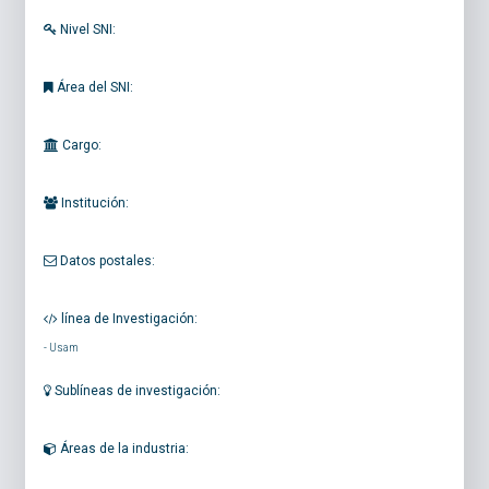
Nivel SNI:
Área del SNI:
Cargo:
Institución:
Datos postales:
línea de Investigación:
-
Usam
Sublíneas de investigación:
Áreas de la industria: