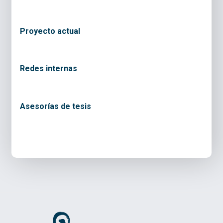
Proyecto actual
Redes internas
Asesorías de tesis