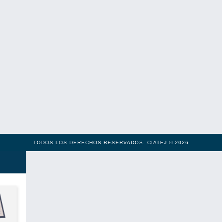
TODOS LOS DERECHOS RESERVADOS. CIATEJ © 2026