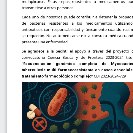
multiplicarse. Estas cepas resistentes a medicamentos p
transmitirse a otras personas.
Cada uno de nosotros puede contribuir a detener la propag
de bacterias resistentes a los medicamentos utilizando
antibióticos con responsabilidad y únicamente cuando real
se requieran. No automedicarse e ir a consulta médica cuan
presente una enfermedad.
Se agradece a la Secihti el apoyo a través del proyecto 
convocatoria Ciencia Básica y de Frontera 2023-2024 titu
“S
ecuenciación genómica completa de Mycobacte
tuberculosis multi-farmacoresistente en casos especiale
” CBF2023-2024-729
tratamiento farmacológico complejo