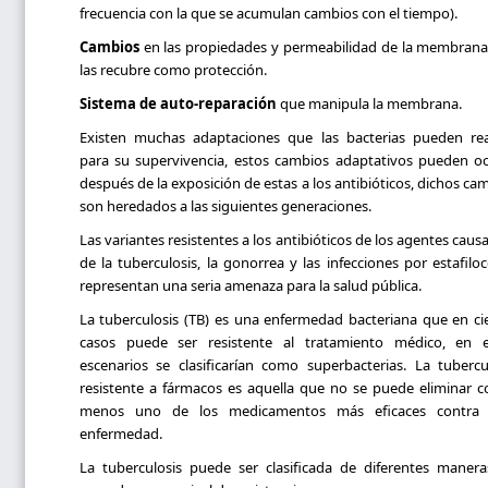
frecuencia con la que se acumulan cambios con el tiempo).
Cambios
en las propiedades y permeabilidad de la membran
las recubre como protección.
Sistema de auto-reparación
que manipula la membrana.
Existen muchas adaptaciones que las bacterias pueden rea
para su supervivencia, estos cambios adaptativos pueden oc
después de la exposición de estas a los antibióticos, dichos ca
son heredados a las siguientes generaciones.
Las variantes resistentes a los antibióticos de los agentes caus
de la tuberculosis, la gonorrea y las infecciones por estafilo
representan una seria amenaza para la salud pública.
La tuberculosis (TB) es una enfermedad bacteriana que en ci
casos puede ser resistente al tratamiento médico, en e
escenarios se clasificarían como superbacterias. La tubercu
resistente a fármacos es aquella que no se puede eliminar c
menos uno de los medicamentos más eficaces contra 
enfermedad.
La tuberculosis puede ser clasificada de diferentes maner