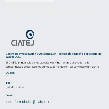
Centro de Investigación y Asistencia en Tecnología y Diseño del Estado de
Jalisco A.C.
El CIATEJ brinda soluciones tecnológicas y humanas que ayudan a la
competitividad de los sectores agrícola, alimentación, salud y medio ambiente.
Quejas
Tel.
(33) 3345 52 00
Email:
inconformidades@ciatej.mx