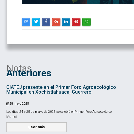
Notas
Anteriores
CIATEJ presente en el Primer Foro Agroecológico
Municipal en Xochistlahuaca, Guerrero
28 mayo 2025
Los días 24 y 25 de mayo de 2025 se celebró el Primer Foro Agroecológico
Munici...
Leer más