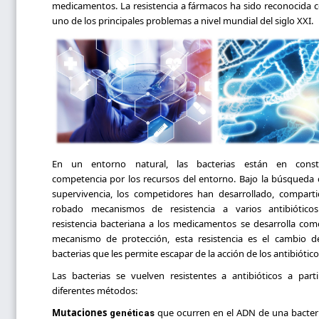
medicamentos.
La resistencia a fármacos ha sido reconocida
uno de los principales problemas a nivel mundial del siglo XXI.
En un entorno natural, las bacterias están en const
competencia por los recursos del entorno. Bajo la búsqueda 
supervivencia, los competidores han desarrollado, compart
robado mecanismos de resistencia a varios antibióticos
resistencia bacteriana a los medicamentos se desarrolla co
mecanismo de protección, esta resistencia es el cambio d
bacterias que les permite escapar de la acción de los antibiótico
Las bacterias se vuelven resistentes a antibióticos a part
diferentes métodos:
Mutaciones
que ocurren en el ADN de una bacteri
genéticas