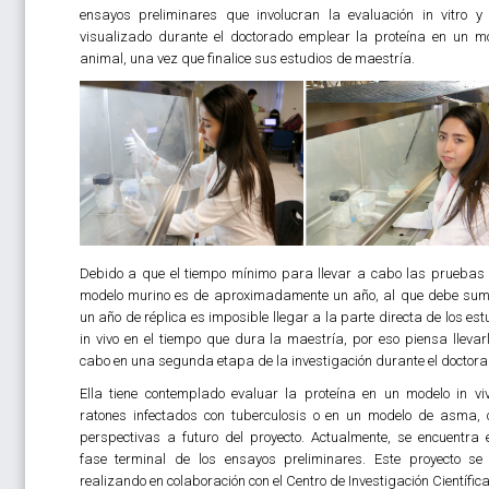
ensayos preliminares que involucran la evaluación in vitro y 
visualizado durante el doctorado emplear la proteína en un m
animal, una vez que finalice sus estudios de maestría.
Debido a que el tiempo mínimo para llevar a cabo las pruebas 
modelo murino es de aproximadamente un año, al que debe su
un año de réplica es imposible llegar a la parte directa de los est
in vivo en el tiempo que dura la maestría, por eso piensa llevar
cabo en una segunda etapa de la investigación durante el doctora
Ella tiene contemplado evaluar la proteína en un modelo in vi
ratones infectados con tuberculosis o en un modelo de asma,
perspectivas a futuro del proyecto. Actualmente, se encuentra 
fase terminal de los ensayos preliminares. Este proyecto se
realizando en colaboración con el Centro de Investigación Científica