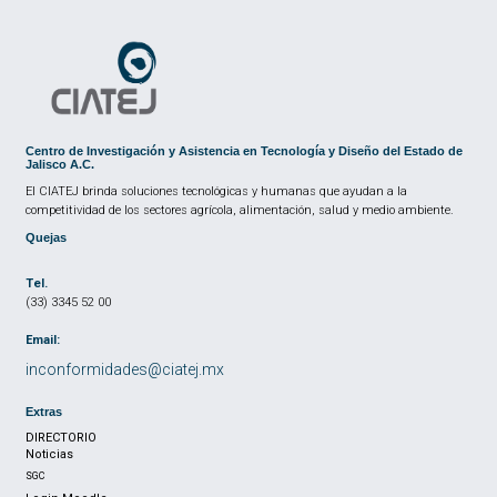
Centro de Investigación y Asistencia en Tecnología y Diseño del Estado de
Jalisco A.C.
El CIATEJ brinda soluciones tecnológicas y humanas que ayudan a la
competitividad de los sectores agrícola, alimentación, salud y medio ambiente.
Quejas
Tel.
(33) 3345 52 00
Email:
inconformidades@ciatej.mx
Extras
DIRECTORIO
Noticias
SGC