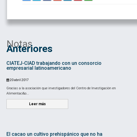
Notas
Anteriores
CIATEJ-CIAD trabajando con un consorcio
empresarial latinoamericano
20 abril 2017
Gracias a la asociación que investigadores del Centro de Investigación en
Alimentaci&o...
Leer más
El cacao un cultivo prehispánico que no ha